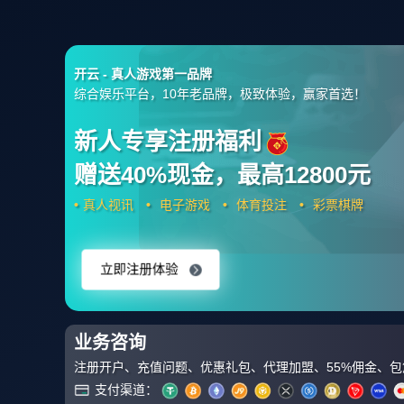
首页
直播回放
正文
首页
赛程与积分
新
开云sport-在赛车引擎咆哮
开云
阅读：275
2026-02-16 04:50:45
评论：0
世界在摇晃。
不是比喻，是物理意义上的、狂暴的摇晃，十数台
接缝时传递上车身的颠簸，以及每一次过弯时，超
安·利拉德的额角滑下，迅速被内置通风系统抽干
这里是F1年度争冠的最终夜，阿布扎比亚斯码头
条河上最独特的“船夫”——唯一一位方向盘旁没
不断跳动的队友数据、赛道分区图，以及一个醒目
最后一个赛段，他与冠军对手，红车队的维特尔，