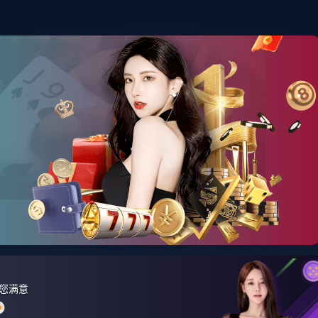
闻与资讯
直播回放
球迷竞猜
中，他投出了决胜三分
尖端机械怪兽的咆哮汇成持续撕裂空气的声浪，轮胎碾过路面
过五个G的横向加速度将他死死摁在桶形座椅上，汗水顺着达米
，但他的心跳,却平稳得与周围这炼狱般的环境格格不入。
赛道，暮色被灯光撕开，化作一条流淌着光与火的河流，他是这
有密密麻麻旋钮、而是嵌着一个微型战术平板的车手，平板上，是
的、篮球场半场的简易示意图。
差距在0.3秒上下犬牙交错，前方是那条著名的、能决定胜负的