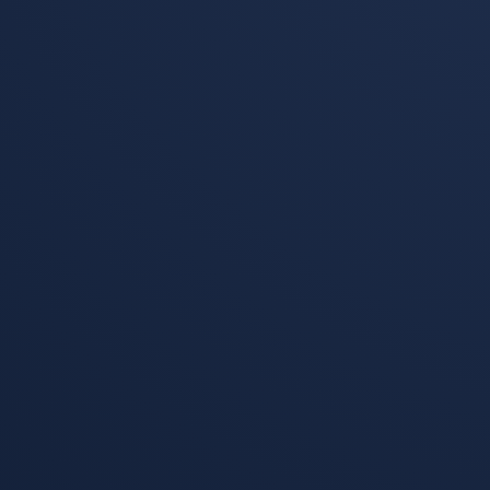
球动画，并伴随着“Shot Clock”的倒计时读秒！
“他出手了！利拉德选择了‘胜负手’！” 解说席沸腾
维特尔显然收到了车队警告，他的赛车出现了一丝
车，仿佛与他投出的那记“数据三分”产生了某种
的防线松动,完成了内线穿插！
两车几乎并排冲入直道，而此刻，终点拱门上方的
“命中！Dame Time！！” 解说声嘶力竭。
利拉德赛车图标旁的数字跳动，获得了0.5秒的虚
率先掠过终点线！
烟花腾空，香槟喷洒，利拉德从狭小的座舱中被扶
呼、队友的狂吼，他摘下头盔，没有去看积分榜上
的灯光,轻轻一压手腕。