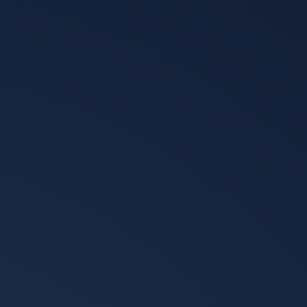
永恒
杯，奥地利复仇之战，拉什福德闪耀冰原
标签列表
关注我们
扫一扫关注我们，了解最新精彩内容