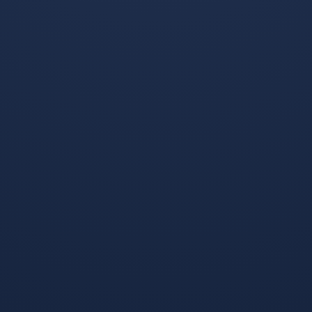
了。
犹豫，防守节奏被打乱，就是这电光石火的0.1秒！利拉德的赛
量子纠缠，以一个精妙到毫巅的提前变线，抓住了红车那一瞬即逝
感应器亮起绿色确认灯——数据篮球，“刷网”而过！
拟时间奖励，在冲线前的最后一刻，他的车头以肉眼难辨的优势,
出，世界的声音重新涌入耳朵：引擎余韵的轰鸣、人群的欢
尘埃落定的冠军归属，而是下意识地抬起右手，对着漫天璀璨