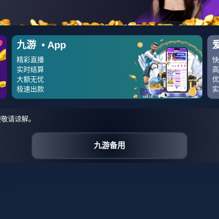
：“达米安，计划A！他防守内侧，你的尾流优势在出弯后！准
钢铁与橡胶的硝烟，落在了某个并不存在的、离地24.6英尺、
按钮上轻轻摩挲，那是不同于DRS（可调尾翼）的另一个系统
积分加成”条款，只是一个吸引眼球的噱头，直到三年前，绰
安·利拉德，宣布参加F1车手选拔，舆论哗然，篮球手的动态视
及那双天生为操控而生的“上帝之手”，在模拟器中转化为令人瞠
胜负手”规则：在比赛最后十圈，车手可申请启动一次与原项目相
位置优势,失败则加重罚时。
里，在承受巨大G值、视野剧烈震颤的情况下，向赛道旁特定感应