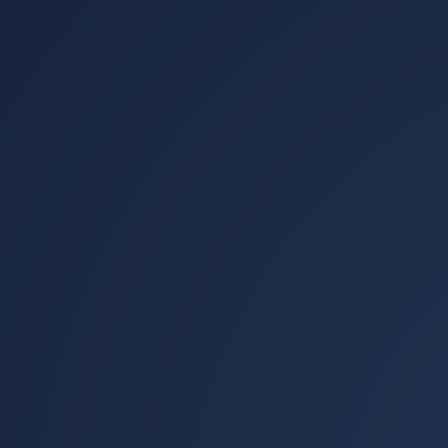
座舱内部，一个微型的全息投射器在头盔显示器上
他的右手离开方向盘下方（部分辅助系统接替了控
是对实体方向盘的操作，而是通过传感器捕捉的、