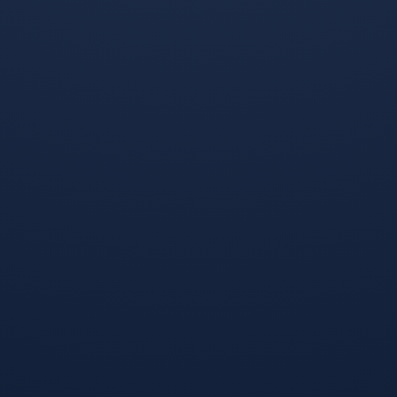
相关文章
开云体育入口-红魔破浪，亚洲之
开云体育在线-当死亡之组没有退
光暂熄，2026世界杯F组巅峰对
路，2026世界杯，孙兴慜的最后
决，比利时铁骑碾碎泰国奇迹，吉
一舞与豪门的血色黎明
鲁以王者之姿定义永恒
开云体育官网-北欧风暴席卷南亚
开云体育在线-火种与星条旗，20
雄狮，托纳利导演G组生死战，挪
26，京多安在美利坚的加冕礼
威极限险胜印度