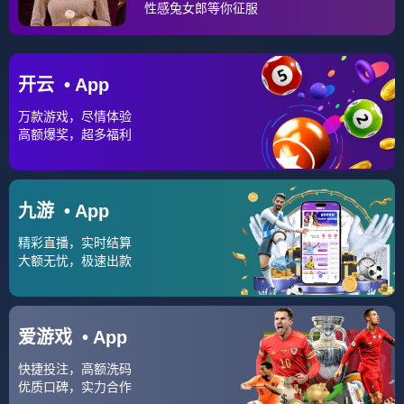
共青团中央网络影视中心等机构联合发布的2017中国高校校
园电竞状况研究报告数据表明，中国电竞用户同样以青年电
竞用户为主，占总体用户规模的23电竞进入亚运会上无疑能
吸引众多年轻人，不仅提高亚运会的收视率，而且会使更多
年轻人关注亚运会的体育赛事，从而逐渐爱上体育 电竞入
亚，中国电竞产业也会从中受益中国。
在电竞早期和李晓峰“SKY”一样让电竞引起社会广泛的关注，
可以说两个人的冠军让电竞发展迈上了新的台阶退役后，卞