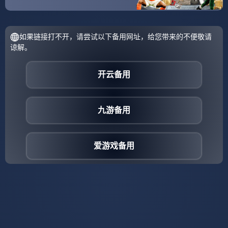
局面，平均传球距离不超过8米，完美演绎了瓜迪奥拉遗留
的"五秒反击法则"。
防守端的数字图腾同样震撼：由诺伊尔筑起的最后屏障，本
场将预期失球值压制到0.84（巴黎实际射正仅3次）。这位门
神指挥的后防线创造出欧冠史上罕见的控制力——巴黎全队
传球成功率骤跌至78%，在拜仁禁区内的触球次数仅有11
次，相当于每8分钟才能摸到一次皮球。
比赛结束哨响时，大屏幕跳动的数据成为最佳注脚：拜仁全
队跑动距离超出对手12.7公里，高强度冲刺次数达到惊人的2
14次。在穆勒染血的护膝和基米希破裂的球袜背后，是德国
战车用数字矩阵构建的冠军王座。当姆巴佩黯然离场的身影
与诺伊尔振臂高呼的画面在数据洪流中定格，我们终于读
懂：现代足球的终极胜负，早已写在算法与热血交织的密码
里。