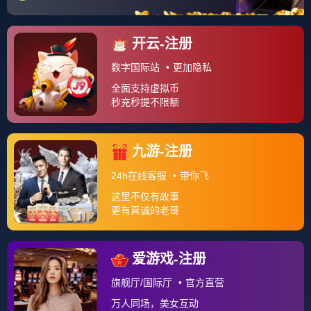
组成的"姆巴佩狙击组"已完成深度解构：将法国前锋本赛季的
107次有效突破拆解为37组动态热区模型。当发现他左路内切
时惯用2.3步调整节奏，教练组针对性部署"三阶锁链"——戴
维斯始终保持1.5米防突破距离，帕瓦尔在2秒内实施贴身对
抗，而基米希则像手术刀般精准切断传球线路。
数据见证着牢笼的坚固：姆巴佩全场触球骤降至41次（赛季
平均68次），在进攻三区的触球仅有9次，创下其欧冠生涯最
低纪录。更致命的是，拜仁通过17次战术犯规在关键区域按
下暂停键——其中11次发生在姆巴佩启动加速的前0.5秒，由
VAR确认的7次犯规全部在中圈附近，完美规避红牌风险。
中场休息时的热力图揭示更残酷的真相：姆巴佩的活动范围
被压缩在左侧边线10米宽的"死亡走廊"。当巴黎头牌第83分
钟低头扯下护腿板，他或许意识到自己陷入何等精密的陷阱