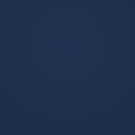
特蒙德年轻的阵容，则在重压之下开始出现裂痕，此后，切
尔西乘胜追击，再入一球锁定胜局，但所有人都清楚，是孔
德那石破天惊的一头，真正叩开了胜利之门，他不仅用防守
确保了球队不先丢球，陷入更深的绝境,更用进球亲手为球队
铺设了通往逆转的阶梯。