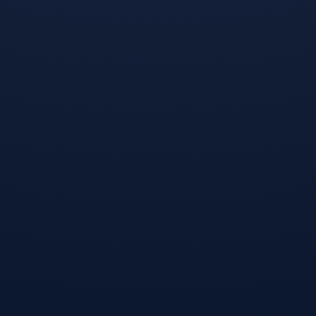
开云体育官网-当足球超越地缘，2
开云体育在线-冰与火的挽歌，当
026世界杯G组焦点战，费利克斯
泰国之矛刺穿北欧冰墙，哈兰德在
临场变阵导演印度史诗级逆转美国
F组预言了一个新纪元
开云体育-沙漠之狐的致命反击，
开云体育-冰火之巅，2026世界杯
摩洛哥如何在2026世界杯小组赛
决赛圈唯一较量，梅西铸就喀麦隆
逆转捷克，罗德里戈化身锋线利刃
逆转芬兰的世纪传奇
发表评论