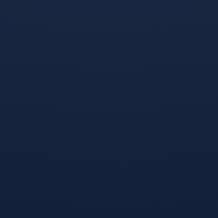
偏激地看问题，尤其不要在网上胡乱吐槽泄愤，逞口舌之快，
问自己为国家做了什么”，这话适用于全世界的年轻人，用来解读
大的改观，但是鲁迅先生早说过：世上本没有路，走的人多