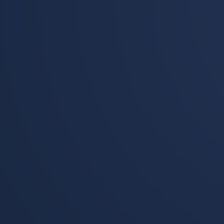
会在10年之内相继离我而去，没有孝敬过他们，
这世上有很多事都是“此情可待成追忆，只是当时
都来得及。
二、关于大学
人的核心竞争力，有一半以上都来自专业以外的不
好身体，譬如良好的家庭教养内涵，譬如人际沟通
学习以外，你要做的事儿还很多。
首先要广泛阅读，读罗素说的“没用的书”——读“无
说：“不管北大给了我什么样的影响，大学期间读的
没有荒废，未来四十年你就有可能开始的相对从容
去寻找所有能营养你的东西，那些跟艺术、跟美、
喷张，也可以让你沉默安详；看一些经典好片，体
公开课，能吸收就不要错过了。