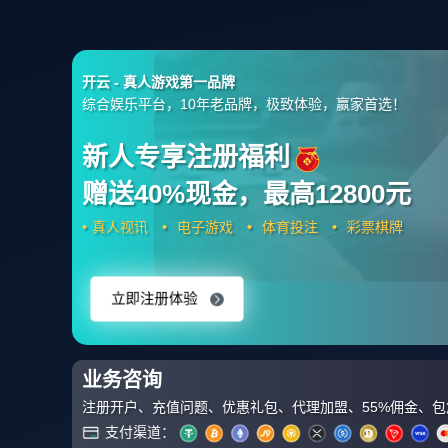
首页
直播回放
正文
首页
赛程与积分
新
开云体育官网-南韩男篮碾压热
开云
阅读：928
2025-10-23 04:05:08
评论：0
小编在网上看到的一篇文章，觉得不错，和大
一个负责任的老师、一群茫然中的孩子、一堂有意
各位家长、领导、老师、同学们：大家下午好！
又到毕业季。有幸站在这里，在诸位即将翻开人生
位老师，也代表我自己，不抒情，不煽情，接地气
首先恭喜你，穿过了人生第一个黑暗隧道，爬上了