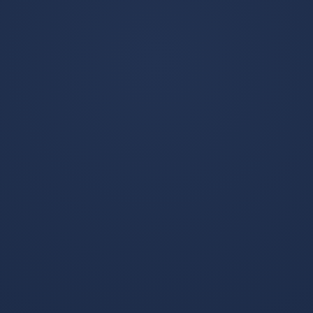
但他没有。
内马尔抬起头，目光越过人墙，看向球门的右上死角，那个
他曾在无数训练中射过千遍万遍的角度，那个他平时最熟
悉、此刻却因疲惫而变得模糊的角落。
他摆动右腿，没有发力，只是轻轻一抹,一个精妙的吊射。
球在空中划出一道诡异的抛物线，骗过了所有守在后点的球
员，越过门将的头顶，以最不可思议的方式，轻轻地、几乎
是温柔地，擦着横梁下沿,落入了网窝。
2比1。
绝杀。
整个球场陷入了一种超越理性的寂静，随即是山呼海啸，内