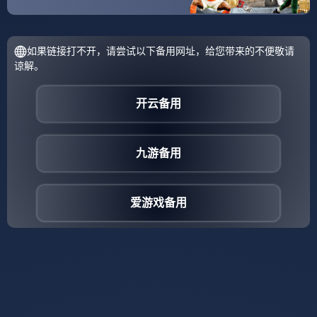
——阿米特·辛格。
辛格没有犹豫，他像一头看到了猎物的豹子，甩开防守，在
角度极小的位置，用外脚背搓出了一道诡异的弧线，球越过
了摩洛哥门将布努的指尖，重重砸在远门柱内侧,弹入网窝。
1比1！
尼赫鲁体育场爆炸了，印度人疯了，他们挥舞着旗帜，眼泪
与汗水交织在一起,这是印度足球在世界杯历史上的第一个进
球。
但唯一性的高潮尚未到来。