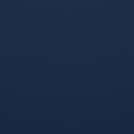
马尔没有做任何庆祝动作，他只是跪在地上，颤抖着双手，
抬头望向德里灰蒙蒙的天空，两行清泪滑下，滴在贾瓦哈拉
尔·尼赫鲁体育场那片为世界杯新修的草皮上。
在这个唯一的夜晚，内马尔没有用他曾经标志性的彩虹过
人，没有用他华丽的单车舞步，他用一次无私的助攻和一次
充满悲剧英雄主义色彩的绝杀,为足球世界留下了无法复制的
注脚。
他用自己的方式，在一个谁都无法预测的舞台上，为印度足
球点燃了火种，也为自己跌宕起伏、充满争议与伤痛的传奇
生涯，画上了一个唯一的、充满慈悲的句号。