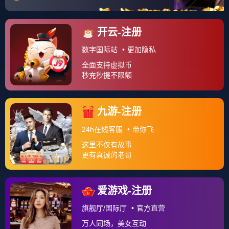
比赛的开局是残忍的，也是意料之中的，摩洛哥，这支四年
前在卡塔尔惊艳世界的非洲劲旅，用他们钢铁般的防守与流
畅的反击，像阿特拉斯山脉一样压在印度队门前，第22分
钟，摩洛哥边锋阿什拉夫·哈基米长途奔袭后横传，中锋恩内
斯里一蹴而就，1比0，尼赫鲁体育场瞬间陷入冰窖，巨大的
实力差距，仿佛要将东道主的“世界杯初体验”变成一场屈辱的
演习。
印度的球员们眼里是绝望的，他们的奔跑毫无章法，传球漫
无目的，队长切特里已经退役,这支年轻的球队仿佛一艘失去
罗盘的船。
中场休息时，电视转播镜头捕捉到了令人心碎的画面，为了
世界杯坚持到38岁的内马尔，没有愤怒，没有咆哮，他安静
地坐在更衣室的角落，用冰袋敷着缠满绷带的左膝，他的眼