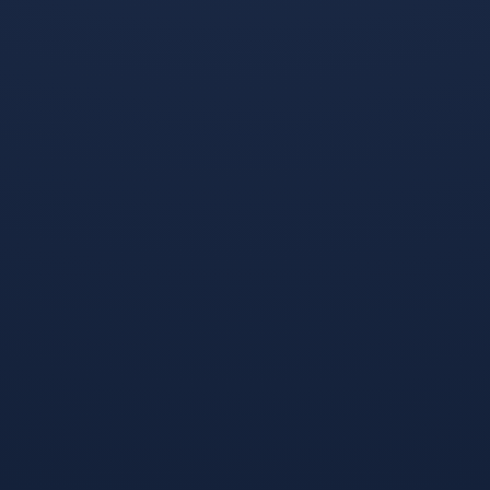
足球之神从未如此偏心，也从未如此公平，他让来自恒河与
阿特拉斯山脉的人们，在2026年的这个夏天，共同见证了一
位王者的终章，这一夜，内马尔没有带走巴西的荣耀，却为
足球世界留下了一个唯一的故事——关于信念，关于传承,以
及最后的优雅。
相关文章