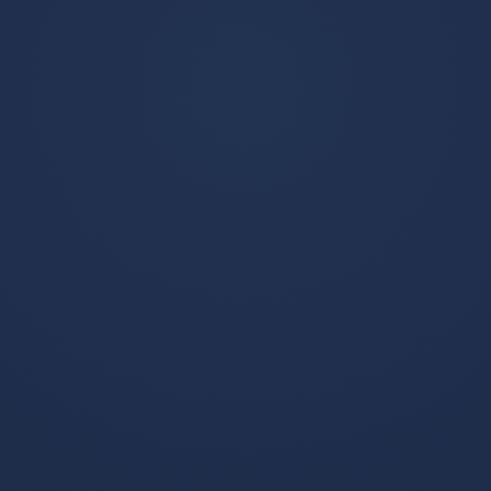
奥亚尔萨瓦尔的“不掉线哲学”建立在什么基础上？
超凡的基本功
——稳定输出的底层代码是无数次重复训练形
成的肌肉记忆，其次是
卓越的比赛阅读能力
——他总是出现
在正确的位置，做出合理的选择，最后是
极佳的自我管理
——从饮食、恢复到心态调整,他像保养精密仪器一样保养着
自己的身体与状态。
第三部分：两种足球美学的共存
与对话
现代足球的魅力，恰恰在于它能同时容纳“摩洛哥式的野性带
走”和“奥亚尔萨瓦尔式的稳定输出”。
野性带来惊喜，稳定提供基石
，一场完美的赛季需要两者兼