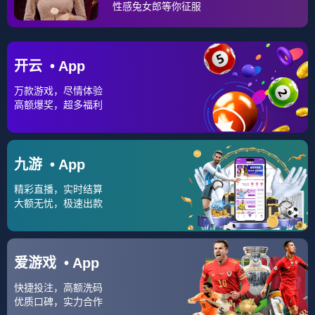
空间的带走
：通过边路的烈火燎原，他们将对手的防守阵型
横向撕开,让精心布置的防线变得支离破碎。
节奏的带走
：忽如沙漠风暴般急促，忽如绿洲静湖般舒缓，
这种不可预测的节奏变化,让习惯欧洲联赛节拍的球队无所适
从。
注意力的带走
：齐耶赫的魔法盘带、恩-内斯里的暴力头球，
每个球员都可能成为爆点，防守者必须分散注意力,而分散即
是崩溃的开始。
摩洛哥足球的“带走哲学”本质上是
野性对理性的暂时胜利
，他
们用北非足球特有的即兴、节奏变化和个人才华，冲击着欧
洲足球日益系统化的战术大厦，当希腊（或类似风格球队）
试图用组织、纪律和结构来控制比赛时，摩洛哥用不可控的
创造力将其“带走”——这是一种足球文化的碰撞,更是一种足球