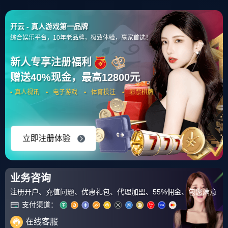
首页
新闻与资讯
正文
开云体育入口-野性带走理性，冰原永不掉线
开云
阅读：247
2026-04-13 15:45:32
足球世界里，有些胜利是精密的数学证明,有些则是燃烧的野
火席卷荒原。
当摩洛哥队用他们沙漠般灼热的奔跑“带走”了希腊（或任何传
统强队）精心构筑的理性防线时，我们见证了足球的原始魔
力，在另一片绿茵上，米克尔·奥亚尔萨瓦尔——这位名字如
巴斯克山脉般稳重的攻击手——正用他冰川般的稳定性,默默
书写着另一种足球史诗。
第一部分：摩洛哥如何“带走”一场
比赛