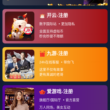
“带走”这个动词在足球语境中充满画面感——它不是勉强取
胜，而是某种意义上的“席卷”，摩洛哥足球近年来的崛起，正
是对这种“带走能力”的最佳诠释。
他们的“带走”是多重维度的：