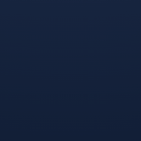
没有人知道，这个背影是否意味着一个旧时代的终结，但所
有人都看到了——那片蓝月之下，一个新的时代，正以一种
最暴烈、最戏剧、最不可复制的方式,轰然降临。
2026年世界杯，A组，印度横扫哥伦比亚，福登的致命一
击，将永远烙印在足球历史最滚烫的那一页。
相关文章
开云体育app-红色魔鬼的齿轮与
开云体育入口-红魔破浪，亚洲之
蓝色闪电的孤勇，2026世界杯F
光暂熄，2026世界杯F组巅峰对
组，当比利时用体系碾碎泰国，萨
决，比利时铁骑碾碎泰国奇迹，吉
内如何让世界看见自己的影子
鲁以王者之姿定义永恒