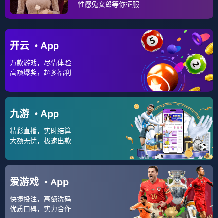
血色22分钟：印度暴力美学震惊
世界
比赛第14分钟，印度队中前场断球，24岁的中场核心辛格·库
马尔用一记匪夷所思的“不看人传球”，撕开了哥伦比亚的肋部
防线，右翼快马、19岁的小将拉杰·维尔马如脱缰野马，切入
禁区后没有选择传中，而是抡起右脚直接爆射——皮球撞在
横梁下沿，弹入球网。
1-0，印度队领先。
哥伦比亚主帅洛伦佐的咖啡杯停在半空中，他不敢相信自己
的眼睛,但噩梦才刚刚开始。