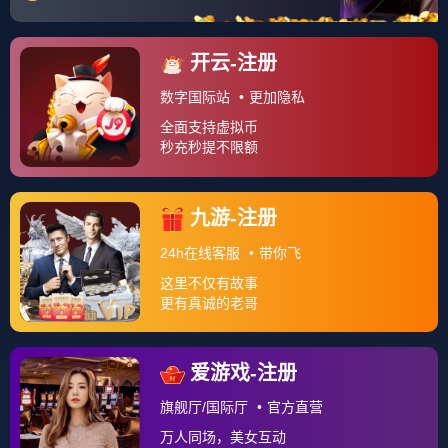
令人瞠目的戏剧性——由于历史性的归化政策，坎塞洛在202
5年获得了加纳国籍，以特殊人才身份加入了这支年轻而充满
野心的球队，这个决定在足球世界引发了轩然大波，但此
刻，多伦多的夜晚，坎塞洛正在用双脚书写答案。
比赛的前二十分钟,喀麦隆展现出了非洲雄狮应有的威压，舒
波-莫廷在前场如坦克般碾压加纳防线，而安古伊萨的中场调
度如同一把手术刀，一次次切开加纳的左肋，第12分钟，喀
麦隆几乎领先：安古伊萨妙传，舒波-莫廷的单刀被加纳门将
用脚尖挡出，全场一片惊呼，加纳的阵型在喀麦隆的高压下
仿佛失去了方向，像一艘在暴风雨中摇摆的帆船。
但坎塞洛在微笑。
第27分钟,坎塞洛从右后卫位置启动，没有像传统边卫那样沿
边线狂奔，而是突然内切，像一只潜入深海的箭鱼，他放缓