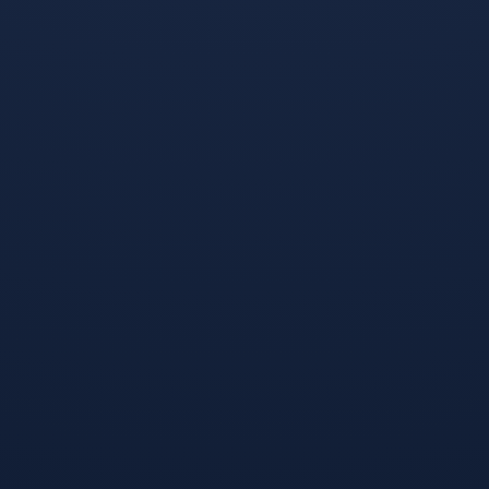
唯一能让时间为之让路的人，名叫坎塞洛。
相关文章
开云体育入口-红魔破浪，亚洲之
开云体育在线-当死亡之组没有退
光暂熄，2026世界杯F组巅峰对
路，2026世界杯，孙兴慜的最后
决，比利时铁骑碾碎泰国奇迹，吉
一舞与豪门的血色黎明
鲁以王者之姿定义永恒
开云体育官网-北欧风暴席卷南亚
开云体育在线-火种与星条旗，20
雄狮，托纳利导演G组生死战，挪
26，京多安在美利坚的加冕礼
威极限险胜印度