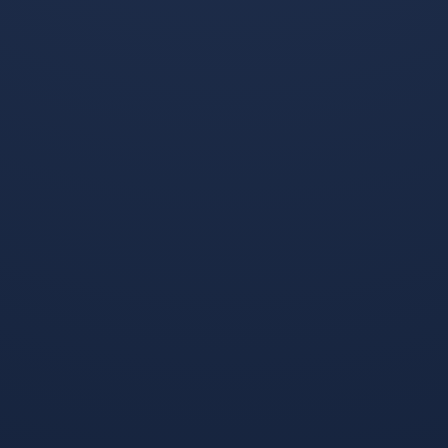
这句话,或许是对这场比赛最精准的注脚，2026世界杯的舞台
上，太多球队在争夺速度与力量，但坎塞洛教会了加纳一件
事：真正的高手，不是跟着节奏跑，而是创造节奏，让对手
跟着你跳舞，这是一场被一个人定义的比赛，一个用节奏掌
控了生死局的灵魂舞者。
这一夜,多伦多的星空下，坎塞洛没有飞，他只是让所有人看
清了：足球的极致，不在于快，而在于对“快与慢”的主宰，非
洲雄狮被一头来自伊比利亚半岛的“加纳雄鹰”驯服了，而那个