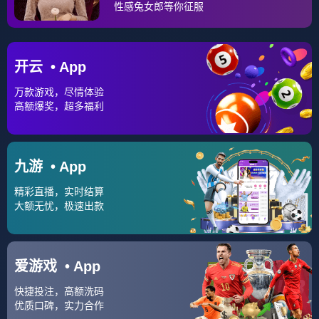
了脚步，球在脚下如同被磁铁吸附，喀麦隆后卫犹豫了——
这个停顿太反常了，正是这一瞬的“慢”，彻底撕裂了对方的防
守节奏，坎塞洛传球，皮球弧线绕过三人防线，精准落在加
纳前锋的跑动路线上。
这不是一个助攻，这是一次对比赛节
奏的宣示。
进球后的加纳球员围住坎塞洛，但坎塞洛只是挥
手示意大家冷静，他的眼神平静得像一面湖水。
从那一刻起,比赛的天平开始倾斜。
上半场后半段,坎塞洛开始了他对节奏的“独裁”，他时而像节拍
器一样在后场短传，让喀麦隆的逼抢如同扑向空气；时而又
突然加速，用一脚长传转移将战场瞬间从右翼移至左翼，第3
8分钟，坎塞洛在中线附近接球，面对两名喀麦隆球员的围
抢，他用一个轻盈的假动作晃开角度，—他停下了，是的，
停住了，球停在脚下，他环顾四周，像一位指挥家在审视乐