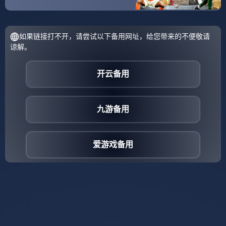
团，喀麦隆中场球员被这个动作惊呆了，他们冲上来，却因
为速度过快而失去了重心，坎塞洛轻轻一拨，球从人缝中穿
过，完成了一次回旋转向传球。
这哪里是足球，分明是一首
被精心谱写的交响乐。
下半场,轮到喀麦隆做调整，阿布巴卡尔替补登场，喀麦隆试
图用速度冲垮加纳的防线，第58分钟，喀麦隆一次快速反
击，三脚传递就打穿了加纳中场，眼看就要形成单刀，坎塞
洛出现了——他没有冲过去封堵，而是退后两步，面向自己
的门将，嘴里喊着什么，他指挥整条防线回缩、压缩空间，
喀麦隆的传球路线瞬间被封锁，这就是坎塞洛的节奏掌控：
他用自己的大脑为全队设定了一个速度基准，让所有队友都
按照他的节拍呼吸。
第73分钟,决定性的时刻到来，坎塞洛回撤到本方半场，接球
后突然启动，像电动马达般甩开防守，然后减速，观察，再