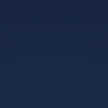
特在赛后新闻发布会上说，“我梦想着有一天也能成为那种球
员，当球队需要时，我能站出来。”
快船主帅泰伦·卢无奈地表示：“我们制定了针对他的防守策
略，但有些球员你就是无法完全限制，他今晚打出了超级巨
星级别的表现。”
不只是绝杀：莫兰特如何重塑开
拓者关键时刻的进攻选择
这场比赛的意义远不止一场常规赛胜利,它标志着开拓者关键
时刻进攻选择的根本性转变。
过去五个赛季,开拓者在最后两分钟分差3分以内的比赛中，有
87%的进攻由利拉德发起或终结，他是“利拉德时间”的绝对主
角，但本赛季，特别是这场对阵快船的比赛，显示出了新的