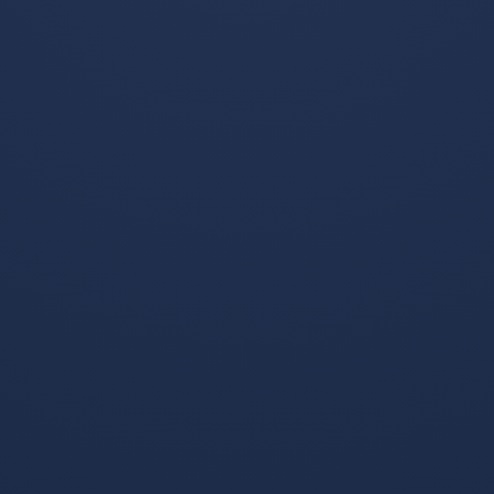
从逆转看未来：年轻核心如何承