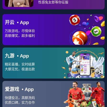
明显——快船依然能够得分，分差在8-10分之间徘徊，直到
比赛还剩7分41秒，莫兰特完成一次抢断后快攻暴扣，玫瑰花
园重新被点燃。
“我们需要那个火花，”赛后利拉德坦言，“而杰提供了这一
切。”
接下来的五分钟成为了莫兰特的个人秀：他先是突破分球助
攻罗伯特·考文顿命中底角三分，接着连续两次突破得手，然
后在防守端造成乔治进攻犯规，当他在比赛还剩2分17秒投中
那记扳平比分的抛投时，开拓者已经完成了一波18-7的攻
势，将比分追至112-113。
“他无所畏惧，”比卢普斯这样评价自己的弟子，“越是关键时
刻，他越渴望掌控比赛。”
关键先生诞生记：数据分析背后