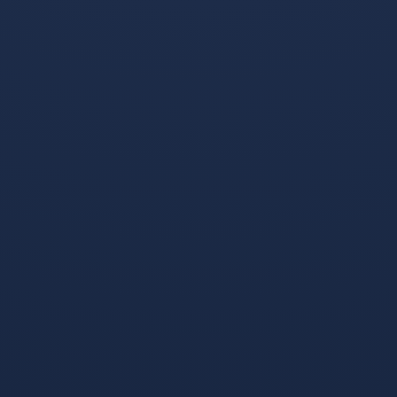
载球队新希望
这场逆转胜利可能成为开拓者赛季的转折点,在竞争激烈的西
部，每一场胜利都至关重要，而以这种方式击败争冠热门快
船，无疑极大提升了球队士气。
对莫兰特个人而言,这记绝杀更是意义非凡，这不仅仅是他的
第一个压哨绝杀，更是一种宣言——他准备好了承担更重要
的角色，在最高水平的比赛中决定胜负。
“我知道自己还有很长的路要走，”莫兰特谦逊但坚定地
说，“但这样的时刻让我更加确信，我属于这个舞台。”
篮球运动中最珍贵的特质之一就是在压力下依然保持冷静并
发挥出色的能力,有些球员整个职业生涯都在寻找这种特质，
而莫兰特似乎在22岁时就已经掌握了它。