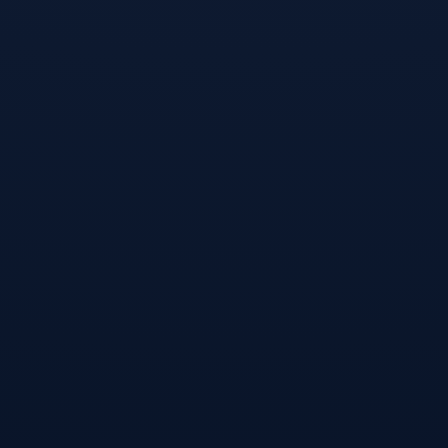
开云体育入口-沙漠风暴中的孤
开云体育平台APP-绿茵孤星，当
星，2026世界杯G组关键战，印
塔雷米的光芒照亮2026世界杯唯
度横扫美国，齐耶赫带队取胜背后
一豪门对决
发表评论
的唯一性