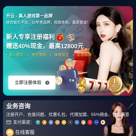
首页
直播回放
正文
开云sport-当24秒进攻时限归零前，他像导演电影般
完成了绝杀，莫兰特如何成为开拓者逆转快船的关键
先生
开云
阅读：253
2026-04-16 09:05:17
终场前11.4秒，玫瑰花园球馆的空气仿佛凝固，开拓者落后1
分，球馆上方的记分牌冰冷地显示着：快船117-116开拓者，
达米安·利拉德被两人包夹，CJ·麦科勒姆找不到接球角度，时
间在一秒秒流逝，就在进攻时限即将归零的瞬间，那个身穿1
2号球衣的身影在三分线外两步接到传球，面对保罗·乔治的防
守，毫不犹豫地起跳、出手——篮球在空中划出完美弧线，
伴随着终场哨声，应声入网。
杰·莫兰特，这位22岁的年轻控卫，刚刚完成了他职业生涯最