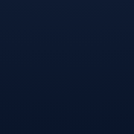
开云体育在线-冰与火的挽歌，当
开云体育-沙漠之狐的致命反击，
泰国之矛刺穿北欧冰墙，哈兰德在
摩洛哥如何在2026世界杯小组赛
F组预言了一个新纪元
逆转捷克，罗德里戈化身锋线利刃
发表评论