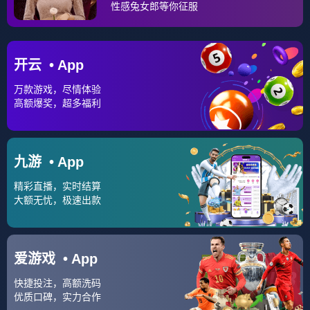
造”，当对阵沙特——一个在许多欧洲人眼中充满异域色彩，
却又在足球世界日益崛起的国度——他的存在本身就成为了
一种象征：足球世界中日益频繁的文化交融与身份重构。