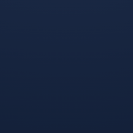
赛后，京多安与几位沙特球员互换球衣，彼此拥抱，那一
刻，胜负已退居次席，在历史的回响中，这场比赛成为了一
座桥梁——连接着过去与现在,也连接着不同的足球世界与文
化认同。
京多安，这个夜晚的焦点，用一粒进球和一场大师级的表
现，诠释了足球如何在绿茵场上，书写着远比比分更复杂的
叙事，当沙漠的风吹过海湾球场，它带来的不仅是沙砾，还
有关于足球、身份与时代的全新思考。
相关文章