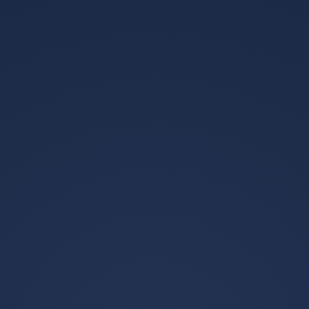
往德国队强调力量与冲击的风格不同，京多安用他细腻的脚
法、开阔的视野和精准的节奏控制,为球队带来了不同以往的
韵律。
上半场第33分钟，焦点时刻降临。
德国队通过一连串耐心传导将球推进至沙特禁区前沿，京多
安在弧顶处背身接球，面对两名沙特球员的贴身紧逼，他并
未选择回传，而是用一次轻巧的左脚外侧拨球转身，瞬间摆
脱了第一道防线，紧接着，在另一名防守球员上抢前的刹
那，他起右脚兜出一记弧线球，皮球绕过门将指尖,直挂球门
远角。
1:0，进球后，京多安没有激烈的庆祝，他只是微笑着指向为
他助攻的队友，随后双手下压，示意球队保持冷静，继续控
制节奏，这个姿态，与他脚下充满拉丁风情的细腻技术形成