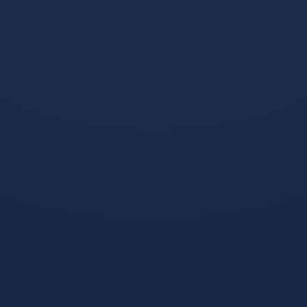
钟一次关键拦截后，友好地拉起倒地的沙特球员时,看台上响
起了一阵混合着赞赏的复杂掌声。
终场哨响：焦点之外的深远意蕴
比赛最终以德国队2比1取胜告终，京多安不仅打入首开纪录
的一球，更以全场最高的传球成功率、最多的关键传球和三
次成功拦截,无可争议地当选最佳球员。
但比数据更深刻的，是这场比赛赋予他的独特意义，四十
年，从0比8到1比2，沙特足球的进步有目共睹，而京多安，
则代表了现代足球发展的另一条脉络：人才的流动、文化的
融合与身份的多元，他不再是单纯意义上的“德国球员”，他是
一个全球化足球时代的产物,一个在多重文化背景下游刃有余
的现代运动员。