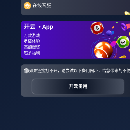
2026年6月，北美大陆的某个黄昏，空气里混杂
机的较量，在斯洛伐克与伊朗之间展开，赛前，没
是决赛，也不是淘汰赛，但它所凝聚的戏剧张力,
那片绿茵场上，多瑙河的蓝色与波斯的波斯波利斯
熟悉的铁幕——强悍的体格、精准的定位球、密不
热风，一次次撞碎在东欧的肌肉壁垒上，他们的中
后腰的夹击下，像一只被困在琥珀里的飞虫,徒劳
0:1，半场结束,伊朗队落后。
更衣室里的气氛，凝重得像一座即将喷发的火山，
此刻是这片土地上唯一的神祇，他坐在替补席上，
的眼神里写满了犹豫：让他上？还是让他休息,为
但H组的积分形式不允许任何犹豫，这是一场“赢或
下半场第60分钟，当那个身穿10号球衣的矮个子