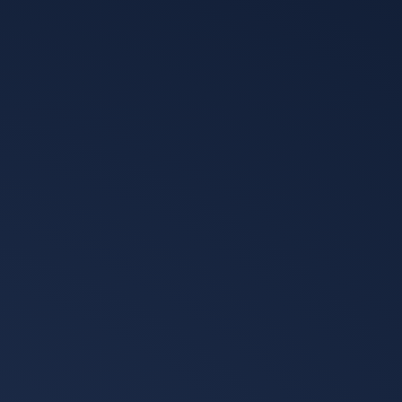
界杯G组，美国如何用钢铁洪流碾碎英格兰的
标签列表
傲慢，而哈兰德用三粒进球宣告新王当立
关注我们
扫一扫关注我们，了解最新精彩内容