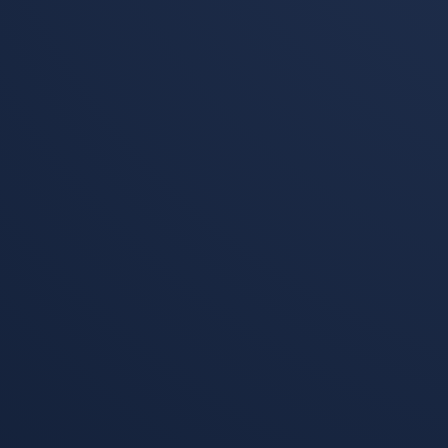
2:1,绝杀。
那一刻，梅西没有狂奔庆祝，他只是静静地站在原
电视镜头捕捉到，伊朗队的一位白发老人，主教练
这场比赛，是唯一，它唯一地在一个小组赛阶段，完