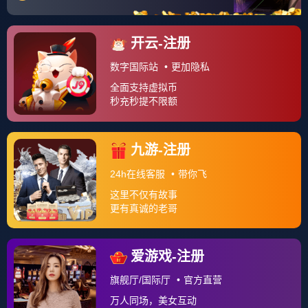
时，马克西接球，面对两人包夹，一个急停后撤步，在失去
平衡的情况下射出那记决定性的三分，球划过完美弧线,应声
入网。
这不是他今晚唯一的英雄球，整场比赛，马克西出战42分
钟，31投18中，三分球9中5，罚球8中7，狂砍48分、7助
攻、5篮板和3抢断，数据只能部分描绘他的统治力，真正震
撼的是他选择的时机——每一次对手试图起势,他总能用各种
方式回应。
无死角的进攻武器库
马克西今晚展示了为什么他是联盟最具威胁的双能卫之一，
他的突破如手术刀般精准，利用速度和变向彻底撕开防守，
更可怕的是他的中距离——在那个被许多现代球员遗忘的区
域，他12投8中,每一次跳投都稳定如时钟。