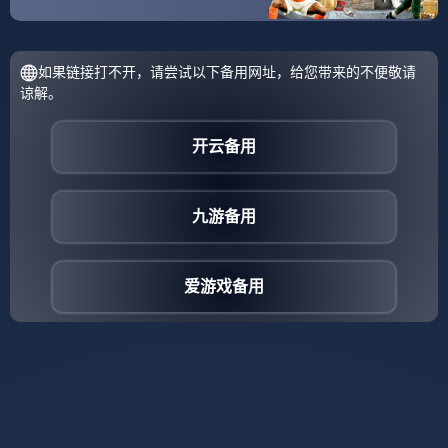
团队信任与个人突破
马克西的神奇表现离不开团队的信任，当他在第四节连续三
次出手未中时，主教练没有叫暂停，队友们继续把球交到他
手中，这种信任在下一个回合得到回报——马克西突破吸引
三人防守,妙传底角空位队友命中关键三分。