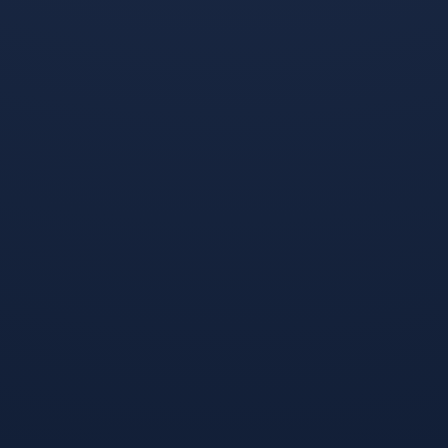
道光，正引领着他的球队,向着最高荣耀稳步前进。
东决关键战之夜，马克西全场最佳——这没有任何争议,只有
由衷的赞叹与对未来的无限期待。
相关文章
开云体育中国-逆转的蓝武士，当
开云体育中国-构思（由浅入深）
战术纪律吞噬桑巴天才，日本在C
组死亡之组写下不朽诗篇