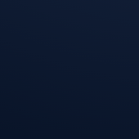
界杯争冠战中写下永恒
和唯一性视角的文
发表评论
提交评论