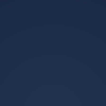
连续两个大角度变线得分——这不是战术安排，而是在高压下顶级
因”选手的大脑在压力下的决策速度比普通运动员快0.3秒，而
辩证法
育的核心矛盾与统一：
强调数据化、体系化的团队协作，如同葡萄牙队的传控网络；
”，真正的冠军队伍，既能像机器一样精准运转,又能随时迸发超