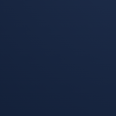
从里斯本的光明球场到乒乓球台前的那0.1秒，我
的战术纪律与最自由的个人灵感达成完美和解。
就
也需要几块特别闪亮的拼板,在关键时刻绽放独一
当葡萄牙球员相拥庆祝，当许昕的回球视频在社交
题：胜利究竟属于团队还是个人？而答案已然清晰