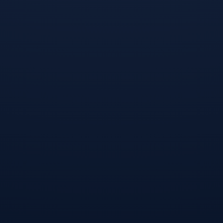
章
压制波斯铁骑，德布劳内一锤
战，葡萄牙逆转罗马尼亚，苏
定音
亚雷斯带队取胜的默契密码