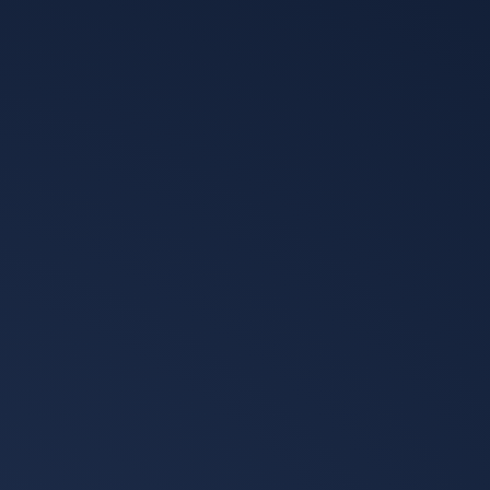
的牙齿咬碎命运的枷锁
标签列表
关注我们
扫一扫关注我们，了解最新精彩内容