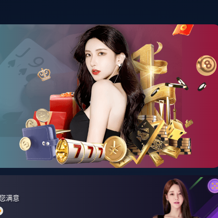
闻与资讯
直播回放
球迷竞猜
萄牙队大航海遇上许昕绝对领域
比分完胜奥地利，当许昕在乒乓球赛场用一记背后击球登上全球
一幅关于现代体育胜利法则的完整图景——
极致的团队协作与
枚金牌的两面
。
海舰队”
以往过度依赖C罗个人能力的“巨星战术”,这支葡萄牙队展现出
体系运转流畅，B席、B费、莱奥组成的进攻线频繁换位，让奥地利