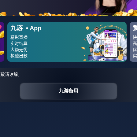
的连续二过一配合后传中，莱奥俯冲头球破门——整个过程没有个
多出8公里，尤其是在由攻转守瞬间的集体压迫，形成了“移动
在41次,远低于其赛季平均的68次。
然地接过组织重任；当佩佩因伤离场，迪亚斯立即成为后防指挥
队,而是每个人都能成为关键先生的球队。
”
用一记“不可能”的回球诠释了个人才华的极致：
许昕在失去平衡的瞬间，用背后击球的方式完成了一次穿越球
来自千锤百炼形成的肌肉记忆,更来自天才运动员独有的空间感
中的上旋球成功率达到惊人的87%，而他的招牌技术“背后击