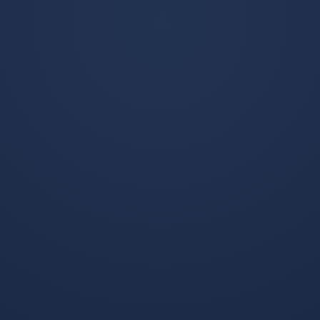
“这场胜利属于每一个葡萄牙人。”而在乒乓赛场，许昕的每一次
体光芒，而是为个体才华提供最绚烂的舞台；伟大的个体也从
系可以被研究、模仿，但许昕那记背后击球可能永远无法被复
组织，恰恰是那些既能构建可持续成功体系,又能呵护和激发独