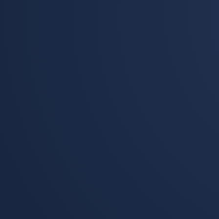
集体荣誉与个人印记
C罗在赛后采访时特别强调：
神奇击球都会被永远铭记，伟大的团队不会淹没个
不为团队荣耀减色,反而使其更加璀璨。
可复制的系统与不可复制的天才
葡萄牙队的战术体
制——这正是体育最迷人的层次感，最成功的体育
特天才的地方。