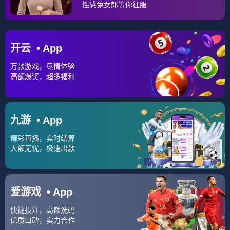
链条绷紧到发出哀鸣，他不仅仅是在进球或助攻，他是在用
个人天赋的洪流，冲刷并重新定义比赛的走势。
克瓦拉茨赫利亚的崛起,与突尼斯在雷恩的胜利共享着同一种
深层逻辑：在现代足球高度体系化、战术趋同化的今天，那