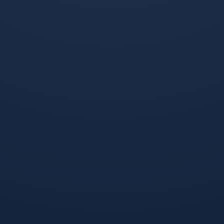
与出身的、无形却坚韧的壁垒，还会有更多的“克瓦拉茨赫利
亚”从世界的各个角落崛起，用他们独一无二的足球方言，加
入这场宏伟的合唱，而当我们回首，这个突尼斯掀翻雷恩的
夜晚，与克瓦拉茨赫利亚接管意甲的午后，将成为这首交响
曲中，两个清晰而有力的前奏音符。
相关文章
开云体育官网-当桑巴舞步撞上澳
开云体育-孤注一掷的绝杀，当喀
洲铁幕，佩德里封神之夜，2026
麦隆的呼吸与坎塞洛的脚尖，在2
世界杯的宿命轮回
026世界杯C组凝固成永恒