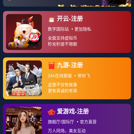
恩的主场写下以弱胜强的篇章时，我们看到的不仅是战术的
胜利，更是一种足球文化的自信输出，他们仿佛在证明，足
球版图上的“边疆”，同样蕴藏着能令中心地带惊颤的能量，这
种能量，不拘泥于传统强权的框架，它灵动、突兀，充满未
知的创造力，而这，恰恰是克瓦拉茨赫利亚足球灵魂的底
色。
视线转向意甲赛场,克瓦拉茨赫利亚，这个名字对意大利后卫
而言，已从陌生的音节化作了梦魇般的嘶鸣，在备受瞩目的
焦点战中，他再次接管了比赛，看他踢球，如同观赏一道源
于高加索山脉的野性溪流，骤然闯入精心修剪的意大利花
园，他的盘带并非教科书式的循规蹈矩，而是带着东欧足球
特有的不羁与即兴，变速、变向、狭小空间内的闪转腾挪，
充满了不可预测的韵律，他的每一次启动，都像是在平静湖
面投下巨石；每一次内切射门，都让亚平宁传统的链式防守