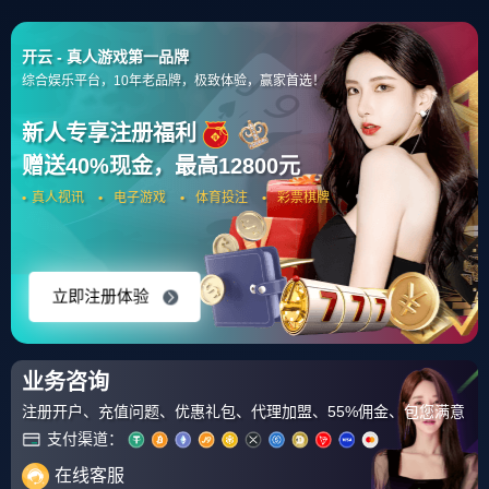
首页
直播回放
正文
开云体育在线-异乡人星火，当突尼斯掀翻雷恩，克瓦
拉茨赫利亚在亚平宁降下闪电
开云
阅读：237
2026-03-13 12:50:25
巴黎西北郊的雷恩公园球场,或许从未想过会为一个北非国家
的名字而震颤，就在一场友谊赛中，突尼斯国家队，这群来
自地中海南岸的“异乡人”，以令人信服的姿态掀翻了这支法甲
劲旅，这场胜利无关紧要的积分，却像一粒投入深潭的石
子，漾开的涟漪悄然拍向了遥远的亚平宁半岛，因为，一个
同样以技术、灵感与不羁征服异乡的故事，正在意大利的绿
茵场上演得更为炽烈——他便是赫维恰·克瓦拉茨赫利亚，那
不勒斯的格鲁吉亚“闪电”。
当突尼斯球员用细腻的脚下技术与充满弹性的整体防守,在雷