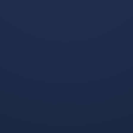
唯一性的本质：当卓越成为习惯
德约科维奇的“唯一性”，最终凝结成一种令人敬畏的确定性，
对手们知道他将如何作战，却依然无法阻止——这或许是体
育世界最残酷的统治形式，当他在澳网0-2落后时，观众席反
而开始期待反转；当他在总决赛落后破发，博彩公司立即调
低他的赔率，这种集体心理预期，本身就是对“唯一性”的最佳
认证。
网球正站在代际交替的路口，但德约科维奇用两场标志性战
役宣告：那个属于他的擂台，依然悬挂着“唯一准入”的标牌，
翻盘不是奇迹而是计划，火热不是状态而是常态——这或许
就是伟大与优秀的本质区别：将不可能,变成自己的专属可
能。
当我们谈论德约科维奇时，我们谈论的已不仅是网球技术或