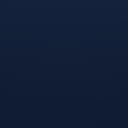
军梦，姆巴佩却成最耀眼孤星
开云体育官网-当桑巴舞步撞上澳
开云体育-孤注一掷的绝杀，当喀
洲铁幕，佩德里封神之夜，2026
麦隆的呼吸与坎塞洛的脚尖，在2
世界杯的宿命轮回
026世界杯C组凝固成永恒
开云体育中国-冰与火的对决，20
开云体育-唯一性的碰撞，2026世
26世界杯，奥地利复仇之战，拉
界杯G组，英格兰血洗挪威，阿方
什福德闪耀冰原
索·戴维斯孤星闪耀
开云体育官网-托纳利点亮多哈之
开云体育入口-沙漠风暴中的孤