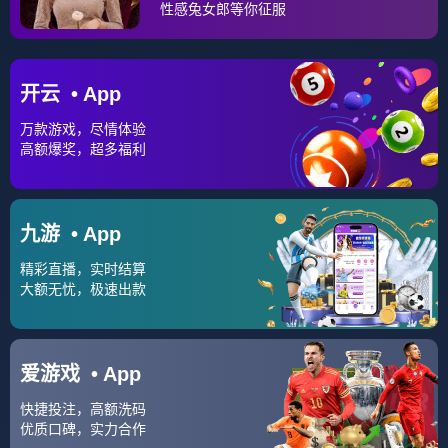
了他对网球的掌控艺术，他不仅第六次捧杯,更完成了一个近
乎完美的统治闭环：
全年大满贯战绩
：3冠1亚，唯一输掉的法网也是带伤
作战
对阵前十选手胜率
：87.5%，创个人近年新高