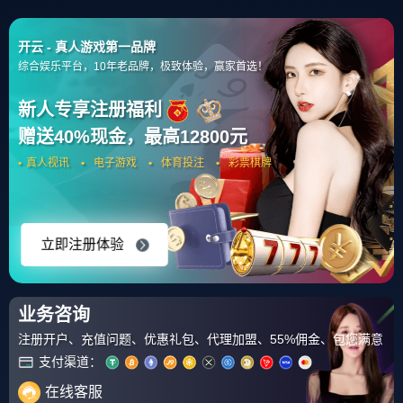
首页
直播回放
正文
开云体育APP下载-澳网翻盘与ATP加冕，属于德约科
维奇的唯一性擂台
开云
阅读：307
2026-01-10 20:35:55
当纳达尔因伤暂别，当费德勒转身谢幕，当新生代冲击如潮
水般汹涌而至，诺瓦克·德约科维奇却在自己的专属擂台上，
完成着一次次的教科书级演绎——从澳网绝境翻盘到ATP总
决赛掌控全局，这位网坛传奇用燃烧的竞技状态书写着“唯一
性”的鲜活注脚。
唯一性之一：在绝对逆境中点燃
胜利的火种
2023年澳网第四轮对阵德米纳尔，德约科维奇左腿缠着厚重