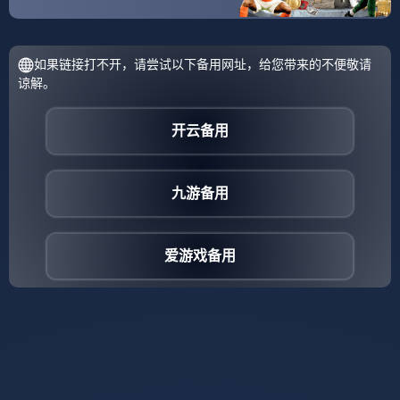
的每一次触球，似乎都在向场边的葡萄牙主帅马丁内斯传递
一个信号：
“你们防得住速度，但你们防不住时间与空间的错
位。”
葡萄牙的“绝境”，源于格列兹曼的“囚笼”
葡萄牙队拥有梦寐以求的超级球星，C罗虽然不再是当年的追
风少年，但他依然是那个关键时刻的终极杀手，全场比赛的
前80分钟，C罗几乎隐身，这并非状态问题，而是格列兹曼用
他的跑动，构建了一座“防守的牢笼”。
格列兹曼不再局限于锋线，他频繁回撤到中场，与荷兰的防
线后腰形成一个“L型”压迫矩阵，只要葡萄牙的B席或B费在中
场拿球转身，格列兹曼必定像幽灵一样出现在他们的传球线
路上，这种极致的预判,让葡萄牙本该行云流水的传控陷入了