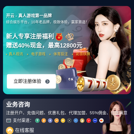
首页
赛程与积分
正文
开云体育官网-传控之殇，2026世界杯D组焦点战，格
列兹曼导演经典一役，葡萄牙绝境求生险胜荷兰
开云
阅读：235
2026-05-20 12:00:17
开篇：死亡之组的宿命对决
2026年的夏天，北美大陆的热情被一场足以载入史册的足球
盛宴彻底点燃，世界杯D组，这个被全球媒体誉为“死亡之
组”的牢笼，迎来了最具戏剧性的一夜：葡萄牙对阵荷兰，这
不是一场简单的第二轮小组赛，这是两种足球哲学的正面碰
撞，是C罗时代余晖与荷兰新黄金一代的惨烈搏杀，全场哨响
的那一刻，比分定格在2-1，葡萄牙险胜，但真正让这场比赛
在历史长河中烙下“唯一”印记的，既不是绝杀的狂欢，也不是
橙衣军团的悲壮，而是一个法国人的名字——
安托万·格列兹