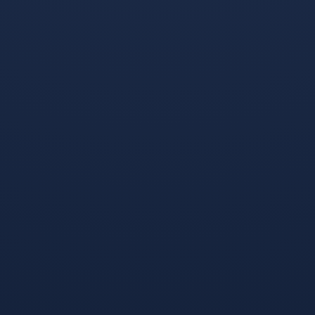
天赋与意志力的“非科学”操作,格列兹曼将带着全场最佳和3分
完美离开。
赛后，格列兹曼没有失落，他走向中圈，向C罗拥抱致意，两
个时代的扛鼎之人,在北美夏夜的风中相视一笑。
D组的棋局才刚刚开始
葡萄牙险胜荷兰，保住了出线主动权，但所有人的心中都明
白，如果荷兰队能留住格列兹曼这么踢下去，他们依然是D组
出线的最大热门，这一夜，格列兹曼用他教科书级别的表
现，证明了一件事：
在足球场上，数据有时会骗人，但战术
的影响力永远不会说谎。
你是否也为这样一场“唯一”的经典之战而心潮澎湃？欢迎在评
论区留下你的看法，让我们在文字中,重温那晚的惊心动魄。