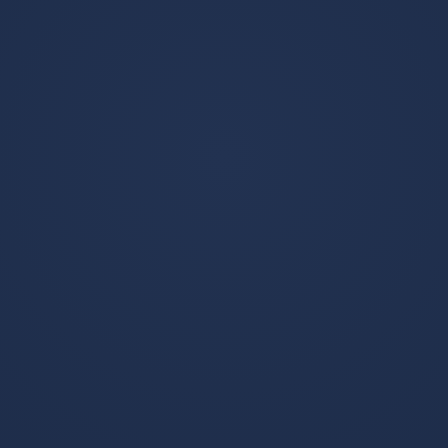
“唯一”的比赛之所以伟大，就在于它永远不缺反杀，在格列兹
曼看似完美的掌控下，荷兰队却犯了一个致命的错误——体
能下降导致的专注力丧失。
第78分钟，
葡萄牙获得角球，C罗被三人包夹，禁区内乱成
一团，就在所有人以为球会落入荷兰队后腰的控制范围时，C
罗在干扰中用一记“非典型”的头球后蹭，助攻了后点的莱昂，
但真正的戏剧性在于，球并未完全越过门线,全场陷入混乱。
真正的英雄在这一刻退居幕后，让我们把目光投向那个被摄
像机忽略的瞬间：葡萄牙的绝杀，源自于对格列兹曼防守体
系的破解，葡萄牙主帅马丁内斯在最后时刻换上了冲击型的
边翼，放弃传控，改踢大脚找第二落点，这一锤子买卖，恰