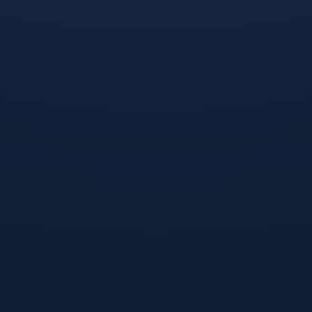
相关文章
开云体育-2026世界杯D组惊天变
开云体育APP下载-德布劳内的孤
局，罗马尼亚铁骑踏碎葡萄牙，哈
勇，2026世界杯C组，一记传球撕
兰德一己之力定义唯一
裂匈牙利的铁幕
开云体育登录-伯尔尼的救赎，当
开云sport-孤城铁壁，摩洛哥在世
苏亚雷斯的牙齿咬碎命运的枷锁
界杯关键积分战中如何以唯一之道
压制芬兰