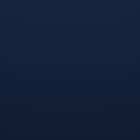
开云体育-宿命的回响，2026世界
开云体育入口-唯一之战，2026世
杯重现历史性对决，突尼斯强硬完
界杯C组，德国战车碾碎樱花，迪
胜丹麦，费利克斯一战封神
亚斯临场封神
开云体育官网-当足球超越地缘，2
开云体育在线-冰与火的挽歌，当
026世界杯G组焦点战，费利克斯
泰国之矛刺穿北欧冰墙，哈兰德在
临场变阵导演印度史诗级逆转美国
F组预言了一个新纪元
开云体育-沙漠之狐的致命反击，
开云体育-冰火之巅，2026世界杯
摩洛哥如何在2026世界杯小组赛
决赛圈唯一较量，梅西铸就喀麦隆
逆转捷克，罗德里戈化身锋线利刃
逆转芬兰的世纪传奇