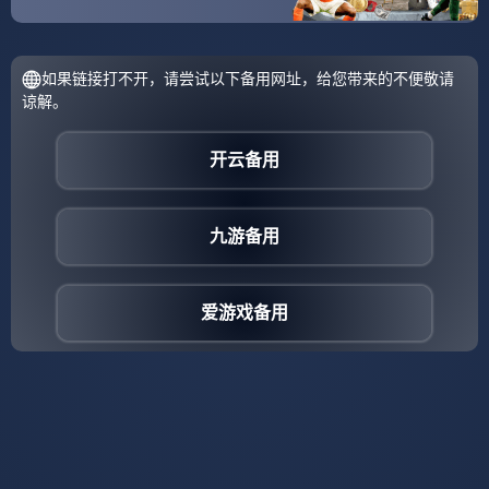
杯，赛后，维斯塔潘拥抱佩德里：“你的传球变成了我们的制
胜策略，你是今晚的MVP！”
这一夜，佩德里证明了跨界智慧的力量，从绿茵场到F1赛