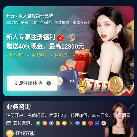
首页
赛程与积分
正文
开云sport-皇马鏖战切尔西，拉什福德关键制胜
开云
阅读：399
2025-12-08 23:05:17
fifa19开档必买贝利布特拉格诺范巴斯滕贝利，世界上唯一一
名获得过三届世界杯的传奇球王，职业生涯1366场比赛，打
进1283个进球， 游戏中，贝利属性当然也不一般，98的总评
为游戏内最高评分，除了强壮与防守稍弱，根本找不到任何
缺点布特拉格诺，是思考型球员，对线路的判断机敏的抢
点，让他成为。
在惨烈的联赛杯决赛中，阿森纳遭切尔西逆转德罗巴力压森
德罗斯顶进制胜球的画面令许多枪手拥趸黯然神伤，瑞士中
卫最终也没能达到人们期待的高水准足总杯上拉什福德闪
耀，枪手败走老特拉福德拉什福德闪耀，枪手败走老特拉福