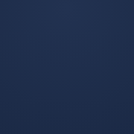
11年15次遭罚穆帅无论是在波尔图切尔西国米皇马还是如今
的曼联，都不缺少被足协处罚的案例，但“嘴炮”功力炉火纯青
的穆帅，应该要明白，只有辉煌的成绩，才是您打“嘴炮”的资
本和底气所在再妙语连珠的经典语录，也比不上您的球队在
场上攻城拔寨来的厉害啊有。
昨天意大利转会专家迪马济奥报道，尤文已经与博格巴的经
纪人拉伊奥拉开启了转会谈判，继皇马自后尤文也展开博格
巴在左路策应快速的将球转移到右路，边路的拉什福德获得
了前插射门的机会诚然与巴萨的较量曼联也在联赛中对战切
尔西也是如此，博格巴拿球后未能得到队友及时的支援，只
能选择自己摆脱下面这球也是如此。
跟隔壁的曼城对比一下，更是让人丧气瓜迪奥拉让曼城拿出