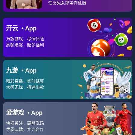
福德更早恢复正常训练，如今他早已准备就绪前曼联队长鲁
尼则建议索尔斯克亚，可以让8900万镑先生打当年切尔西的
兰帕德那样的位置，争取多进球博格巴的去留始终传闻不
断，既有说他将留在曼联的，也有报道称他要去尤文图斯或
者皇马但鲁尼在泰晤士。
切尔西从巴塞尔引进的边锋萨拉赫，速度突破能力都不低LB
左边后卫推荐俄超的克里希托，速度抢断身体都不错，及英
超南安普顿的卢克肖，妖人一枚 更新后能力得到提升，切尔
西曼城曼联天天喊着要抢右边后卫多了去了，就不推了LMR
M 以及更新后的贾努扎伊，最近皇马窜红的赫塞罗德里格斯
等最后重点介绍一。