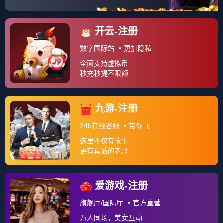
德重伤，输给死对头，连败，出局，崩盘，丧失冠军希望过
去的十年中，阿森纳在2月份的故事堪称。
英超停摆前同样因伤缺阵的另一曼联球星博格巴，则比拉什